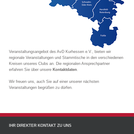
Veranstaltungsangebot des AvD Kurhessen e.V., bieten wir
regionale Veranstaltungen und Stammtische in den verschiedenen
Kreisen unseres Clubs an. Die regionalen Ansprechpartner
erfahren Sie über unsere
Kontaktdaten
.
Wir freuen uns, auch Sie auf einer unserer nächsten
Veranstaltungen begrüßen zu dürfen.
IHR DIREKTER KONTAKT ZU UNS