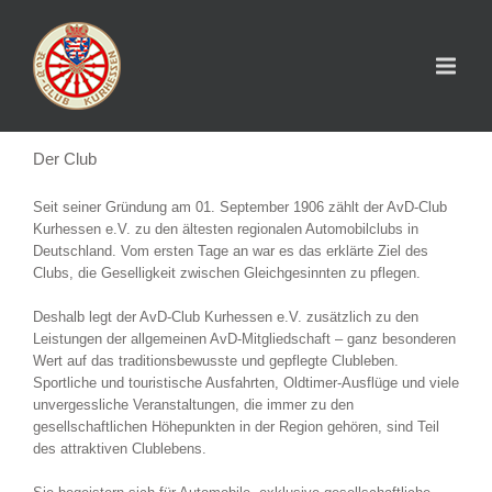
Der Club
Seit seiner Gründung am 01. September 1906 zählt der AvD-Club
Kurhessen e.V. zu den ältesten regionalen Automobilclubs in
Deutschland. Vom ersten Tage an war es das erklärte Ziel des
Clubs, die Geselligkeit zwischen Gleichgesinnten zu pflegen.
Deshalb legt der AvD-Club Kurhessen e.V. zusätzlich zu den
Leistungen der allgemeinen AvD-Mitgliedschaft – ganz besonderen
Wert auf das traditionsbewusste und gepflegte Clubleben.
Sportliche und touristische Ausfahrten, Oldtimer-Ausflüge und viele
unvergessliche Veranstaltungen, die immer zu den
gesellschaftlichen Höhepunkten in der Region gehören, sind Teil
des attraktiven Clublebens.