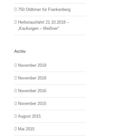
750 Oldtimer für Frankenberg
Herbstausfahrt 21.10.2018 –
„Kaufungen – Meißner“
Archiv
November 2019
November 2018
November 2016
November 2015
August 2015
Mai 2015