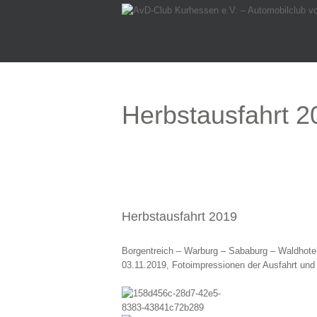
Herbstausfahrt 2
Herbstausfahrt 2019
Borgentreich – Warburg – Sababurg – Waldhote
03.11.2019, Fotoimpressionen der Ausfahrt und 